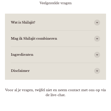
Veelgestelde vragen
Wat is Shilajit?
Mag ik Shilajit combineren
Ingredienten
Disclaimer
Voor al je vragen, twijfel niet en neem contact met ons op via
de live-chat.