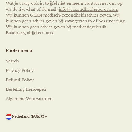
Wat je vraag ook is, twijfel niet en neem contact met ons op
via de live-chat of de mail:
info@gezondheidsgoeroe.com
Wij kunnen GEEN medisch/gezondheidsadvies geven. Wij
kunnen geen advies geven bij zwangerschap of borstvoeding.
Wij kunnen geen advies geven bij medicatiegebruik.
Raadpleeg altijd een arts.
Footer menu
Search
Privacy Policy
Refund Policy
Bestelling herroepen
Algemene Voorwaarden
Nederland (EUR €)