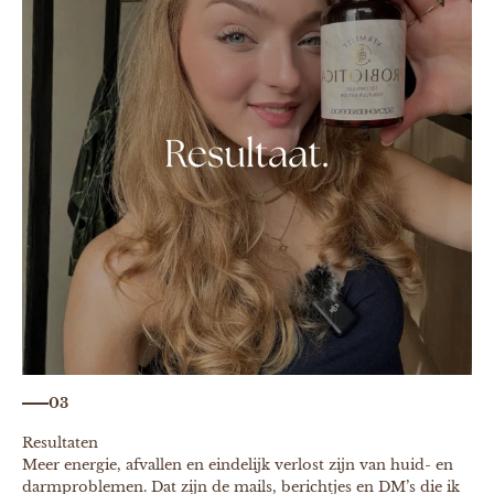
03
Resultaten
Meer energie, afvallen en eindelijk verlost zijn van huid- en
darmproblemen. Dat zijn de mails, berichtjes en DM’s die ik