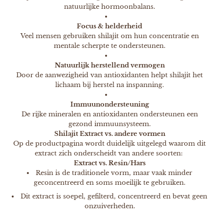
natuurlijke hormoonbalans.
Focus & helderheid
Veel mensen gebruiken shilajit om hun concentratie en
mentale scherpte te ondersteunen.
Natuurlijk herstellend vermogen
Door de aanwezigheid van antioxidanten helpt shilajit het
lichaam bij herstel na inspanning.
Immuunondersteuning
De rijke mineralen en antioxidanten ondersteunen een
gezond immuunsysteem.
Shilajit Extract vs. andere vormen
Op de productpagina wordt duidelijk uitgelegd waarom dit
extract zich onderscheidt van andere soorten:
Extract vs. Resin/Hars
Resin is de traditionele vorm, maar vaak minder
geconcentreerd en soms moeilijk te gebruiken.
Dit extract is soepel, gefilterd, concentreerd en bevat geen
onzuiverheden.