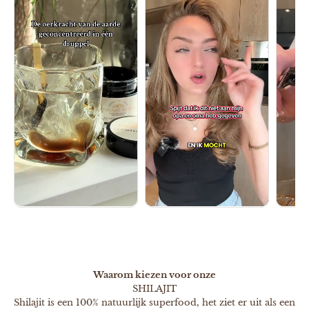
Waarom kiezen voor onze
SHILAJIT
Shilajit is een 100% natuurlijk superfood, het ziet er uit als een