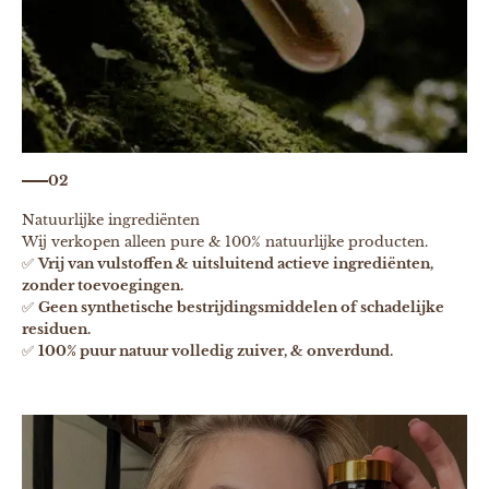
02
Natuurlijke ingrediënten
Wij verkopen alleen pure & 100% natuurlijke producten.
✅
Vrij van vulstoffen & uitsluitend actieve ingrediënten,
zonder toevoegingen.
✅
Geen synthetische bestrijdingsmiddelen of schadelijke
residuen.
✅
100% puur natuur volledig zuiver, & onverdund.