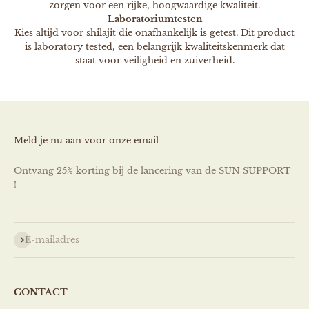
zorgen voor een rijke, hoogwaardige kwaliteit.
Laboratoriumtesten
Kies altijd voor shilajit die onafhankelijk is getest. Dit product
is laboratory tested, een belangrijk kwaliteitskenmerk dat
staat voor veiligheid en zuiverheid.
Meld je nu aan voor onze email
Ontvang 25% korting bij de lancering van de SUN SUPPORT
!
Abonneren
E-mailadres
CONTACT