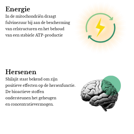
Energie
In de mitochondriën draagt
fulvinezuur bij aan de bescherming
van celstructuren en het behoud
van een stabiele ATP-productie
Hersenen
Shilajit staat bekend om zijn
positieve effecten op de hersenfunctie.
De bioactieve stoffen
ondersteunen het geheugen
en concentratievermogen.