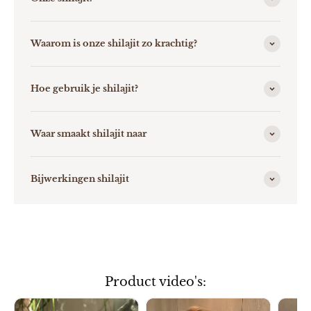
Waarom is onze shilajit zo krachtig?
Hoe gebruik je shilajit?
Waar smaakt shilajit naar
Bijwerkingen shilajit
Product video's: