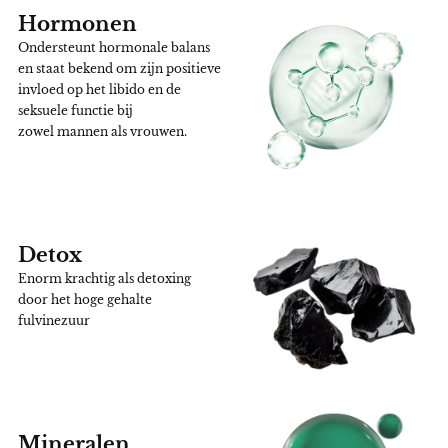
Hormonen
Ondersteunt hormonale balans
en staat bekend om zijn positieve
invloed op het libido en de
seksuele functie bij
zowel mannen als vrouwen.
Detox
Enorm krachtig als detoxing
door het hoge gehalte
fulvinezuur
Mineralen