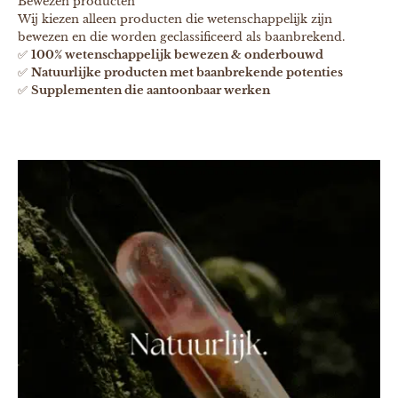
Bewezen producten
Wij kiezen alleen producten die wetenschappelijk zijn
bewezen en die worden geclassificeerd als baanbrekend.
✅
100% wetenschappelijk bewezen & onderbouwd
✅
Natuurlijke producten met baanbrekende potenties
✅
Supplementen die aantoonbaar werken